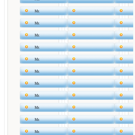
Mr.
Mr.
Mr.
Mr.
Mr.
Mr.
Mr.
Mr.
Mr.
Mr.
Mr.