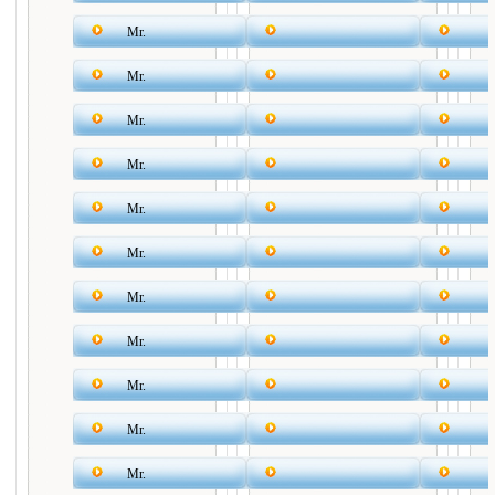
Mr.
Mr.
Mr.
Mr.
Mr.
Mr.
Mr.
Mr.
Mr.
Mr.
Mr.