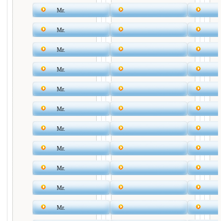
Mr.
Mr.
Mr.
Mr.
Mr.
Mr.
Mr.
Mr.
Mr.
Mr.
Mr.