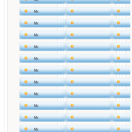
Mr.
Mr.
Mr.
Mr.
Mr.
Mr.
Mr.
Mr.
Mr.
Mr.
Mr.