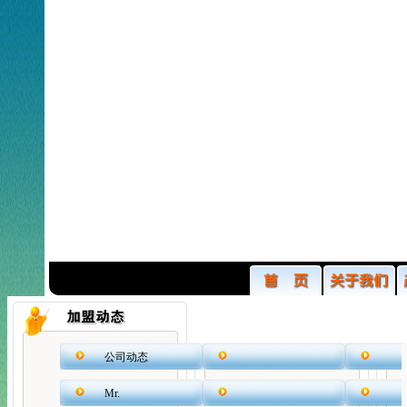
公司动态
Mr.