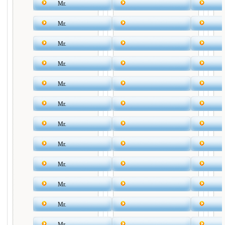
Mr.
Mr.
Mr.
Mr.
Mr.
Mr.
Mr.
Mr.
Mr.
Mr.
Mr.
Mr.