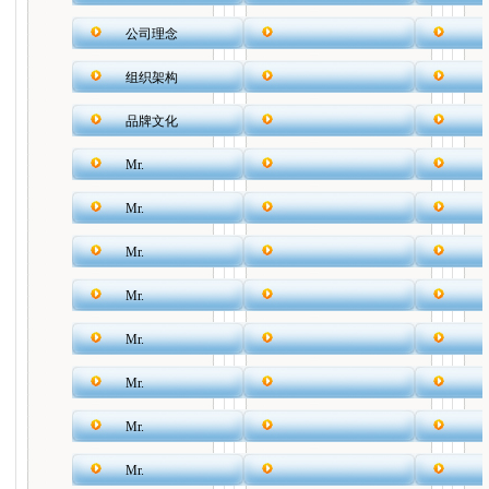
公司理念
组织架构
品牌文化
Mr.
Mr.
Mr.
Mr.
Mr.
Mr.
Mr.
Mr.