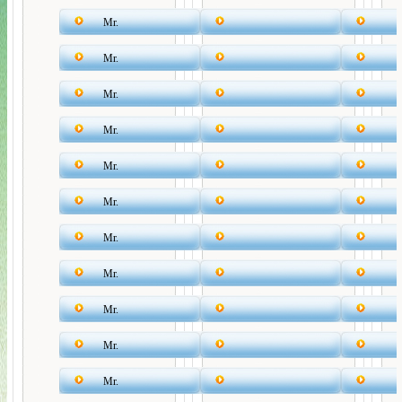
Mr.
Mr.
Mr.
Mr.
Mr.
Mr.
Mr.
Mr.
Mr.
Mr.
Mr.