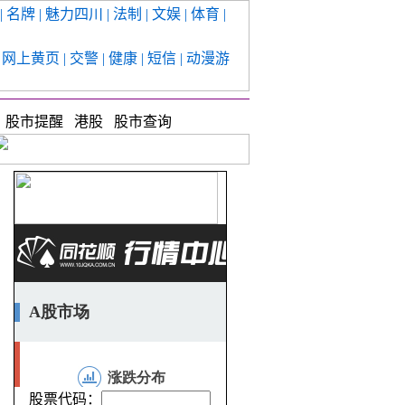
| 名牌 | 魅力四川 | 法制 | 文娱 | 体育 |
| 网上黄页 | 交警 | 健康 | 短信 | 动漫游
云
股市提醒
港股
股市查询
股票代码：