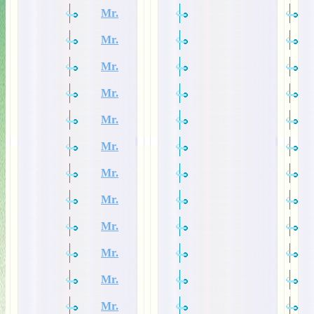
Mr.
Mr.
Mr.
Mr.
Mr.
Mr.
Mr.
Mr.
Mr.
Mr.
Mr.
Mr.