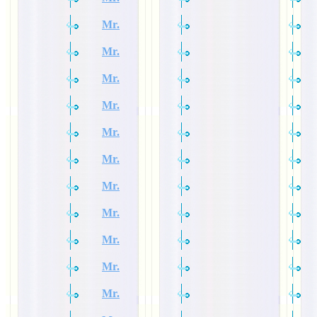
Mr.
Mr.
Mr.
Mr.
Mr.
Mr.
Mr.
Mr.
Mr.
Mr.
Mr.