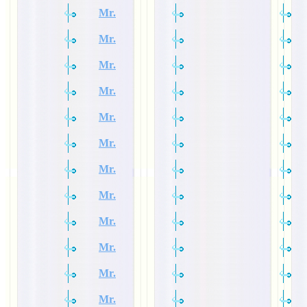
Mr.
Mr.
Mr.
Mr.
Mr.
Mr.
Mr.
Mr.
Mr.
Mr.
Mr.
Mr.