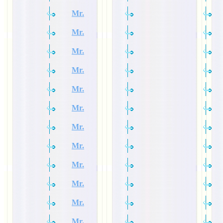
Mr.
Mr.
Mr.
Mr.
Mr.
Mr.
Mr.
Mr.
Mr.
Mr.
Mr.
Mr.