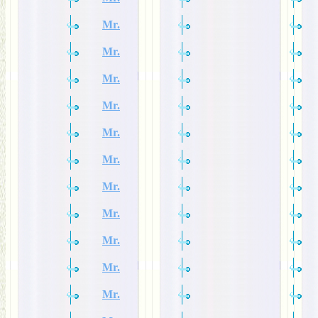
Mr.
Mr.
Mr.
Mr.
Mr.
Mr.
Mr.
Mr.
Mr.
Mr.
Mr.