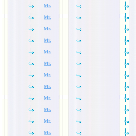
Mr.
Mr.
Mr.
Mr.
Mr.
Mr.
Mr.
Mr.
Mr.
Mr.
Mr.
Mr.