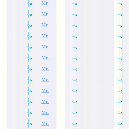
Mr.
Mr.
Mr.
Mr.
Mr.
Mr.
Mr.
Mr.
Mr.
Mr.
Mr.
Mr.