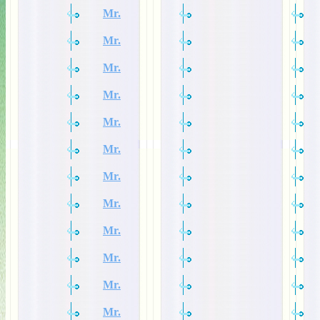
Mr.
Mr.
Mr.
Mr.
Mr.
Mr.
Mr.
Mr.
Mr.
Mr.
Mr.
Mr.