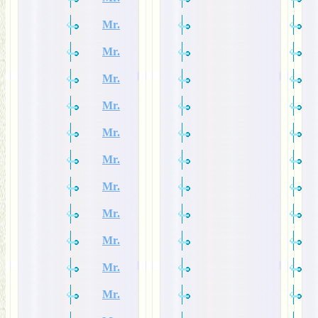
Mr.
Mr.
Mr.
Mr.
Mr.
Mr.
Mr.
Mr.
Mr.
Mr.
Mr.