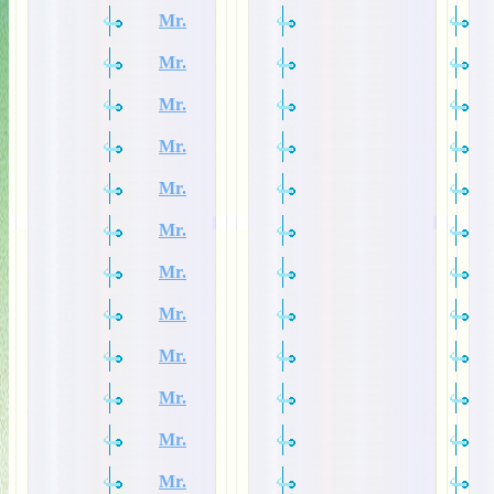
Mr.
Mr.
Mr.
Mr.
Mr.
Mr.
Mr.
Mr.
Mr.
Mr.
Mr.
Mr.