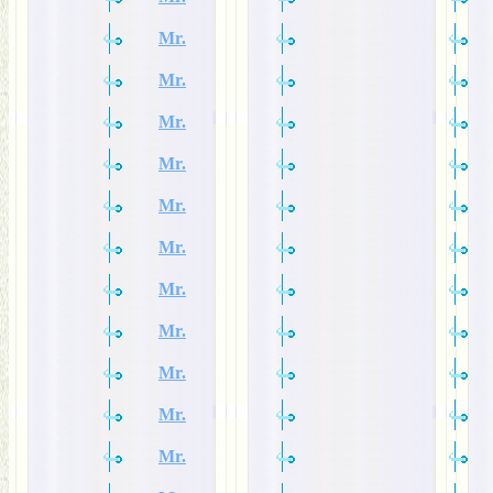
Mr.
Mr.
Mr.
Mr.
Mr.
Mr.
Mr.
Mr.
Mr.
Mr.
Mr.