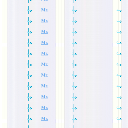
Mr.
Mr.
Mr.
Mr.
Mr.
Mr.
Mr.
Mr.
Mr.
Mr.
Mr.