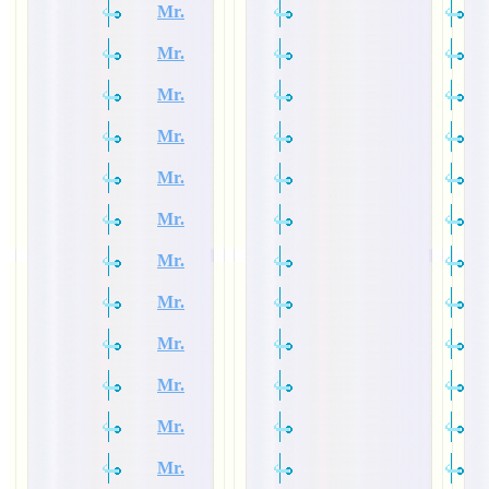
Mr.
Mr.
Mr.
Mr.
Mr.
Mr.
Mr.
Mr.
Mr.
Mr.
Mr.
Mr.