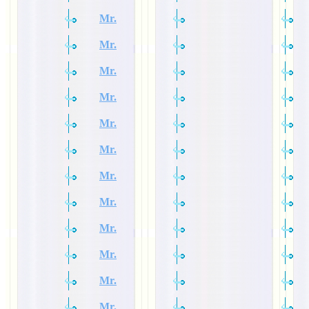
Mr.
Mr.
Mr.
Mr.
Mr.
Mr.
Mr.
Mr.
Mr.
Mr.
Mr.
Mr.