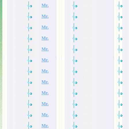
Mr.
Mr.
Mr.
Mr.
Mr.
Mr.
Mr.
Mr.
Mr.
Mr.
Mr.
Mr.