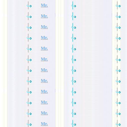
Mr.
Mr.
Mr.
Mr.
Mr.
Mr.
Mr.
Mr.
Mr.
Mr.
Mr.
Mr.