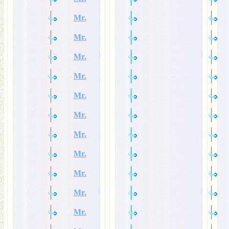
Mr.
Mr.
Mr.
Mr.
Mr.
Mr.
Mr.
Mr.
Mr.
Mr.
Mr.