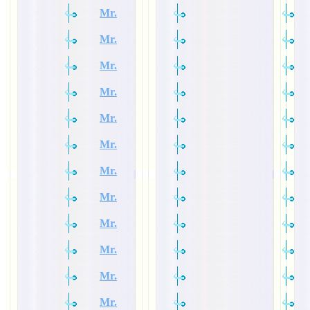
Mr.
Mr.
Mr.
Mr.
Mr.
Mr.
Mr.
Mr.
Mr.
Mr.
Mr.
Mr.