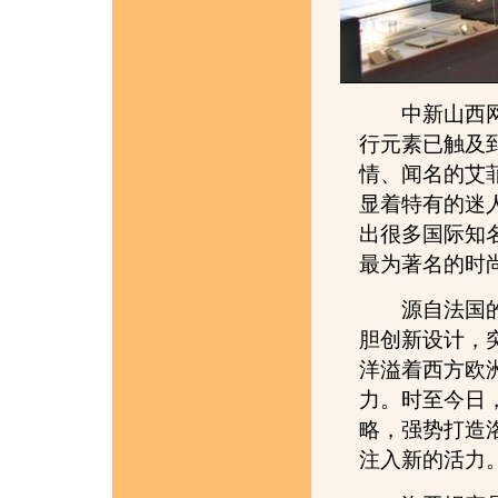
中新山西网4
行元素已触及
情、闻名的艾
显着特有的迷
出很多国际知
最为著名的时
源自法国的时
胆创新设计，
洋溢着西方欧
力。时至今日
略，强势打造
注入新的活力