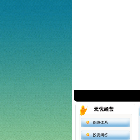
保障体系
投资问答