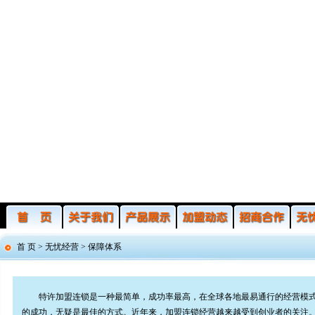
首 页 >
无忧经营
>
保障体系
特许加盟连锁是一种最简单，成功率最高，在全球各地最易通行的经营模式
的成功，无疑是最佳的方式。近年来，加盟连锁经营越来越受到创业者的关注