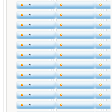
Mr.
Mr.
Mr.
Mr.
Mr.
Mr.
Mr.
Mr.
Mr.
Mr.
Mr.