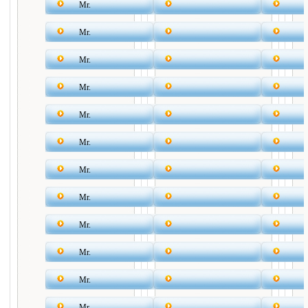
Mr.
Mr.
Mr.
Mr.
Mr.
Mr.
Mr.
Mr.
Mr.
Mr.
Mr.
Mr.