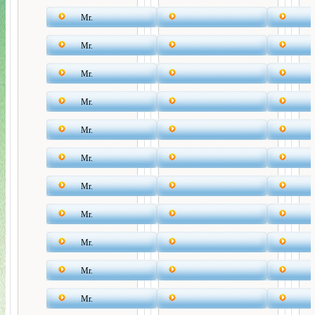
Mr.
Mr.
Mr.
Mr.
Mr.
Mr.
Mr.
Mr.
Mr.
Mr.
Mr.