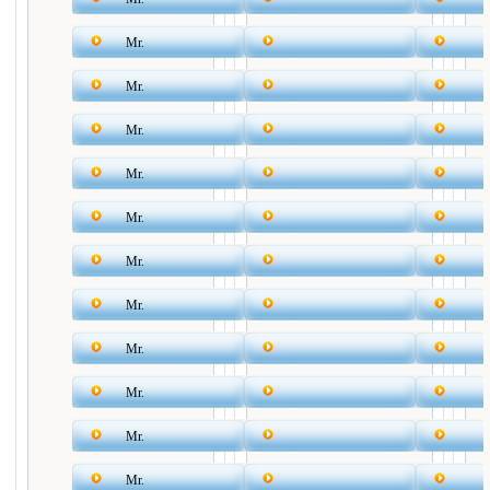
Mr.
Mr.
Mr.
Mr.
Mr.
Mr.
Mr.
Mr.
Mr.
Mr.
Mr.