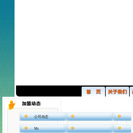
公司动态
Mr.