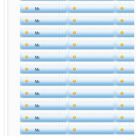
Mr.
Mr.
Mr.
Mr.
Mr.
Mr.
Mr.
Mr.
Mr.
Mr.
Mr.