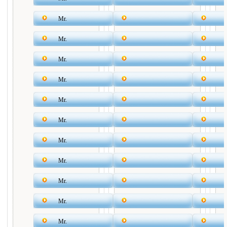
Mr.
Mr.
Mr.
Mr.
Mr.
Mr.
Mr.
Mr.
Mr.
Mr.
Mr.