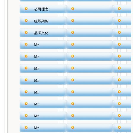
公司理念
组织架构
品牌文化
Mr.
Mr.
Mr.
Mr.
Mr.
Mr.
Mr.
Mr.