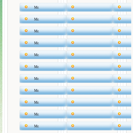
Mr.
Mr.
Mr.
Mr.
Mr.
Mr.
Mr.
Mr.
Mr.
Mr.
Mr.