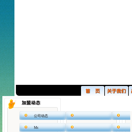
公司动态
Mr.