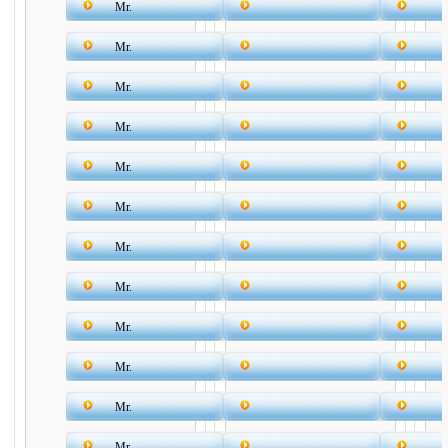
Mr.
Mr.
Mr.
Mr.
Mr.
Mr.
Mr.
Mr.
Mr.
Mr.
Mr.
Mr.