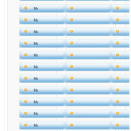
Mr.
Mr.
Mr.
Mr.
Mr.
Mr.
Mr.
Mr.
Mr.
Mr.
Mr.