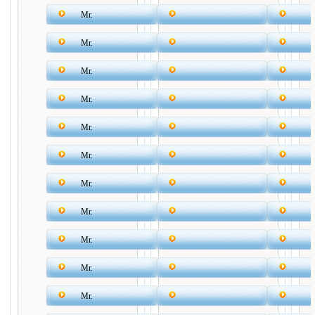
Mr.
Mr.
Mr.
Mr.
Mr.
Mr.
Mr.
Mr.
Mr.
Mr.
Mr.