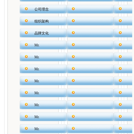
公司理念
组织架构
品牌文化
Mr.
Mr.
Mr.
Mr.
Mr.
Mr.
Mr.
Mr.