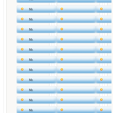
Mr.
Mr.
Mr.
Mr.
Mr.
Mr.
Mr.
Mr.
Mr.
Mr.
Mr.