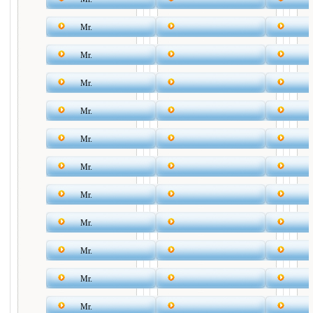
Mr.
Mr.
Mr.
Mr.
Mr.
Mr.
Mr.
Mr.
Mr.
Mr.
Mr.