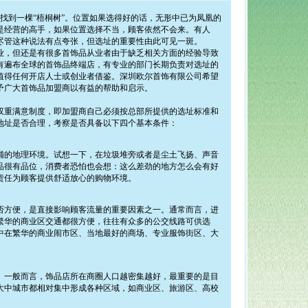
到一棵“梧桐树”。位置如果选得好的话，无形中已为凤凰的
是经营的高手，如果位置选择不当，顾客依然不会来。有人
尽管这种说法有点夸张，但选址的重要性由此可见一斑。
业，但还是有很多首饰品从业者由于缺乏相关方面的经验导致
拥有遍布全球的首饰品终端店，有专业的部门长期负责对选址的
值得任何开店人士或创业者借鉴。深圳欧尔首饰有限公司希望
予广大首饰品加盟商以有益的帮助和启示。
双重满意制度，即加盟商自己必须按总部所提供的选址标准和
地址是否合理，考察是否具备以下四个基本条件：
铺的地理环境。试想一下，在垃圾堆旁或者是尘土飞扬、声音
品很有品位，消费者恐怕也会想：这么差劲的地方怎么会有好
责任为顾客提供舒适放心的购物环境。
否方便，是直接影响顾客流量的重要因素之一。通常而言，进
繁华的商业区交通都很方便，往往有众多的公交线路可供选
中在繁华的商业闹市区、当地最好的商场、专业服饰街区、大
。一般而言，饰品店所在商圈人口越密集越好，最重要的是目
大中城市都相对集中形成各种区域，如商业区、旅游区、高校