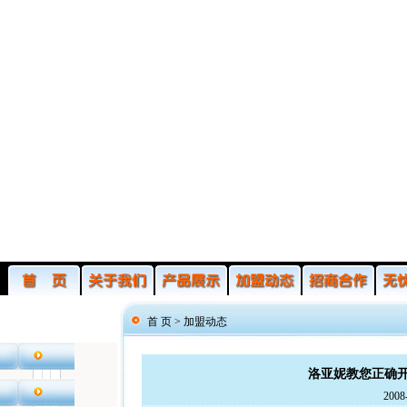
首 页 > 加盟动态
洛亚妮教您正确开
2008